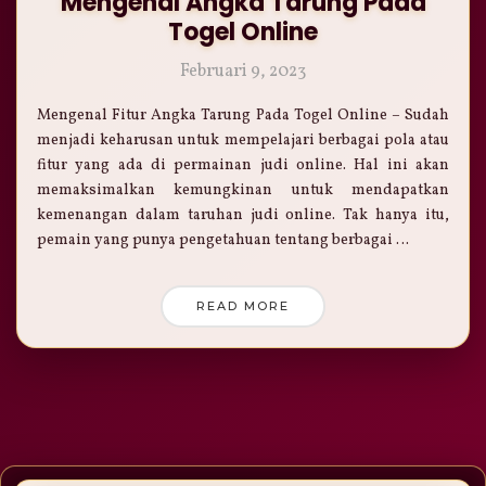
Mengenal Angka Tarung Pada
Togel Online
Februari 9, 2023
Mengenal Fitur Angka Tarung Pada Togel Online – Sudah
menjadi keharusan untuk mempelajari berbagai pola atau
fitur yang ada di permainan judi online. Hal ini akan
memaksimalkan kemungkinan untuk mendapatkan
kemenangan dalam taruhan judi online. Tak hanya itu,
pemain yang punya pengetahuan tentang berbagai …
READ MORE