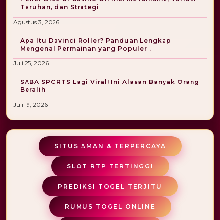
Taruhan, dan Strategi
Agustus 3, 2026
Apa Itu Davinci Roller? Panduan Lengkap
Mengenal Permainan yang Populer .
Juli 25, 2026
SABA SPORTS Lagi Viral! Ini Alasan Banyak Orang
Beralih
Juli 19, 2026
SITUS AMAN
&
TERPERCAYA
SLOT RTP TERTINGGI
PREDIKSI TOGEL TERJITU
RUMUS TOGEL ONLINE