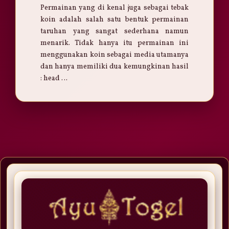
Permainan yang di kenal juga sebagai tebak
koin adalah salah satu bentuk permainan
taruhan yang sangat sederhana namun
menarik. Tidak hanya itu permainan ini
menggunakan koin sebagai media utamanya
dan hanya memiliki dua kemungkinan hasil
: head …