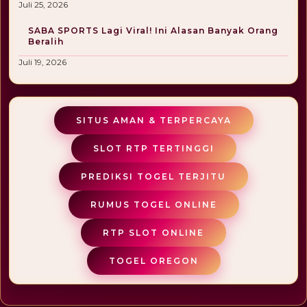
Juli 25, 2026
SABA SPORTS Lagi Viral! Ini Alasan Banyak Orang
Beralih
Juli 19, 2026
SITUS AMAN
&
TERPERCAYA
SLOT RTP TERTINGGI
PREDIKSI TOGEL TERJITU
RUMUS TOGEL ONLINE
RTP SLOT ONLINE
TOGEL OREGON