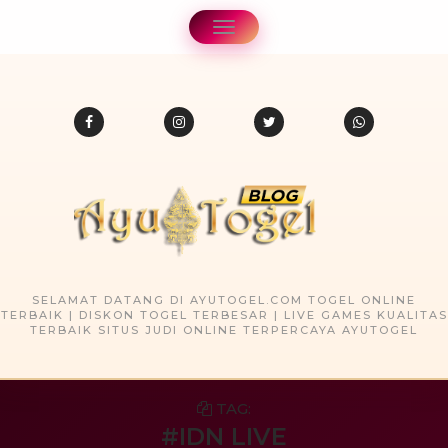
SELAMAT DATANG DI AYUTOGEL.COM TOGEL ONLINE
TERBAIK | DISKON TOGEL TERBESAR | LIVE GAMES KUALITAS
TERBAIK SITUS JUDI ONLINE TERPERCAYA AYUTOGEL
TAG:
#IDN LIVE