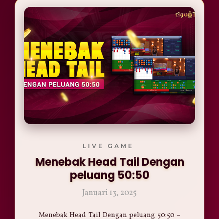
LIVE GAME
Menebak Head Tail Dengan
peluang 50:50
Januari 13, 2025
Menebak Head Tail Dengan peluang 50:50 –