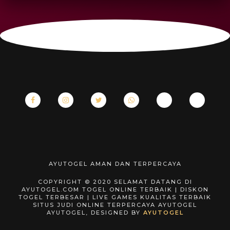
AYUTOGEL AMAN DAN TERPERCAYA
COPYRIGHT © 2020 SELAMAT DATANG DI
AYUTOGEL.COM TOGEL ONLINE TERBAIK | DISKON
TOGEL TERBESAR | LIVE GAMES KUALITAS TERBAIK
SITUS JUDI ONLINE TERPERCAYA AYUTOGEL
AYUTOGEL, DESIGNED BY
AYUTOGEL