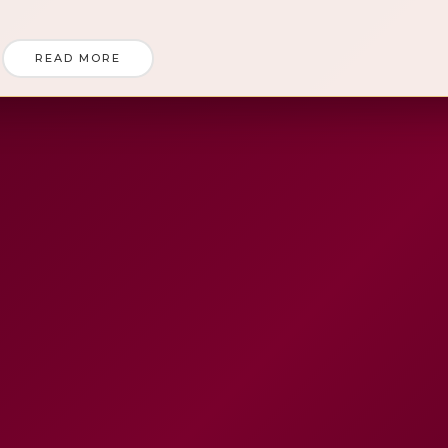
READ MORE