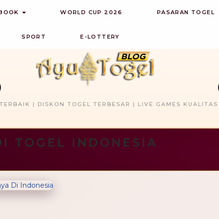
TBOOK
WORLD CUP 2026
PASARAN TOGEL
SPORT
E-LOTTERY
ERBAIK | DISKON TOGEL TERBESAR | LIVE GAMES KUALITAS
DI TOGEL INDONESIA