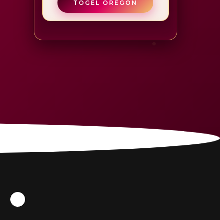
TOGEL OREGON