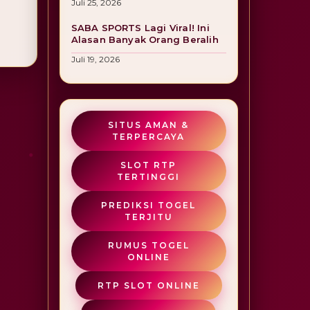
Juli 25, 2026
SABA SPORTS Lagi Viral! Ini
Alasan Banyak Orang Beralih
Juli 19, 2026
SITUS AMAN
&
TERPERCAYA
SLOT RTP
TERTINGGI
PREDIKSI TOGEL
TERJITU
RUMUS TOGEL
ONLINE
RTP SLOT ONLINE