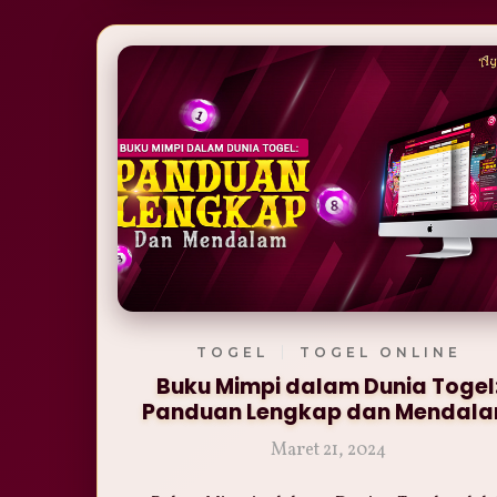
TOGEL
TOGEL ONLINE
Buku Mimpi dalam Dunia Togel
Panduan Lengkap dan Mendal
Maret 21, 2024