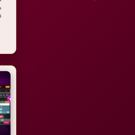
i
n
i