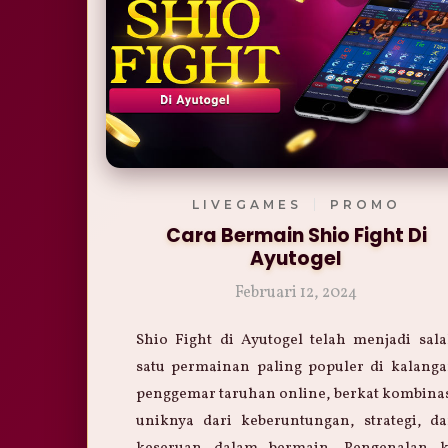
LIVEGAMES
PROMO
Cara Bermain Shio Fight Di
Ayutogel
Februari 12, 2024
Shio Fight di Ayutogel telah menjadi sal
satu permainan paling populer di kalang
penggemar taruhan online, berkat kombina
uniknya dari keberuntungan, strategi, d