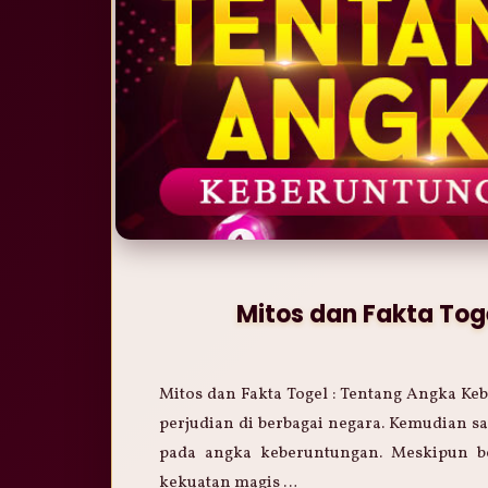
Mitos dan Fakta Tog
Mitos dan Fakta Togel : Tentang Angka Ke
perjudian di berbagai negara. Kemudian s
pada angka keberuntungan. Meskipun b
kekuatan magis …