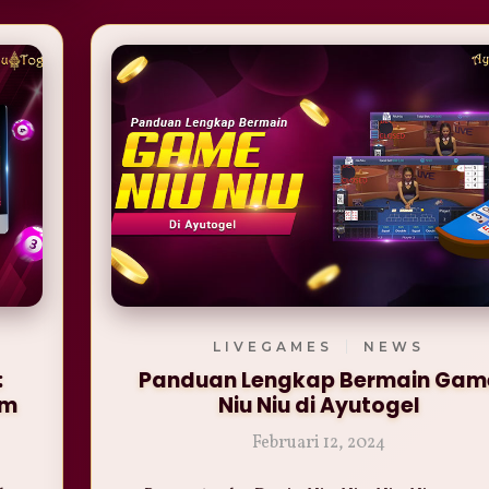
LIVEGAMES
NEWS
:
Panduan Lengkap Bermain Gam
am
Niu Niu di Ayutogel
Februari 12, 2024