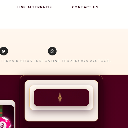
LINK ALTERNATIF
CONTACT US
 TERBAIK SITUS JUDI ONLINE TERPERCAYA AYUTOGEL