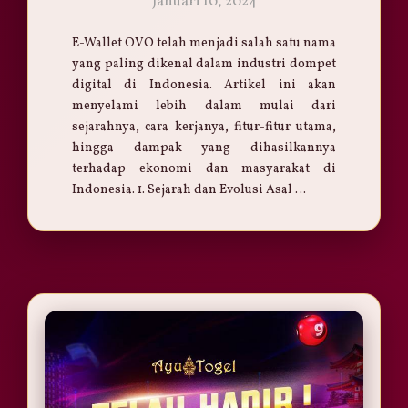
Januari 10, 2024
E-Wallet OVO telah menjadi salah satu nama
yang paling dikenal dalam industri dompet
digital di Indonesia. Artikel ini akan
menyelami lebih dalam mulai dari
sejarahnya, cara kerjanya, fitur-fitur utama,
hingga dampak yang dihasilkannya
terhadap ekonomi dan masyarakat di
Indonesia. 1. Sejarah dan Evolusi Asal …