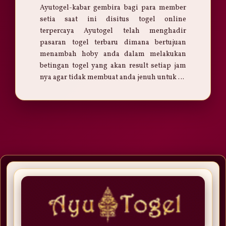
Ayutogel-kabar gembira bagi para member
setia saat ini disitus togel online
terpercaya Ayutogel telah menghadir
pasaran togel terbaru dimana bertujuan
menambah hoby anda dalam melakukan
betingan togel yang akan result setiap jam
nya agar tidak membuat anda jenuh untuk …