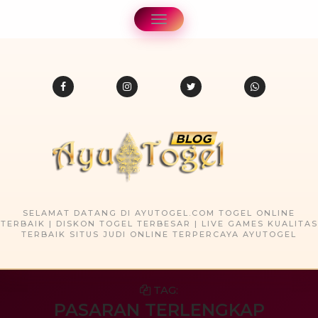
SELAMAT DATANG DI AYUTOGEL.COM TOGEL ONLINE
TERBAIK | DISKON TOGEL TERBESAR | LIVE GAMES KUALITAS
TERBAIK SITUS JUDI ONLINE TERPERCAYA AYUTOGEL
TAG:
PASARAN TERLENGKAP