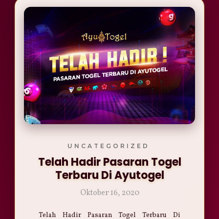
UNCATEGORIZED
Telah Hadir Pasaran Togel
Terbaru Di Ayutogel
Oktober 16, 2020
Telah Hadir Pasaran Togel Terbaru Di