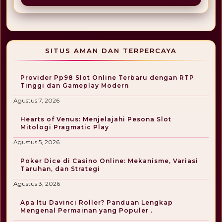
SITUS AMAN DAN TERPERCAYA
Provider Pp98 Slot Online Terbaru dengan RTP
Tinggi dan Gameplay Modern
Agustus 7, 2026
Hearts of Venus: Menjelajahi Pesona Slot
Mitologi Pragmatic Play
Agustus 5, 2026
Poker Dice di Casino Online: Mekanisme, Variasi
Taruhan, dan Strategi
Agustus 3, 2026
Apa Itu Davinci Roller? Panduan Lengkap
Mengenal Permainan yang Populer .