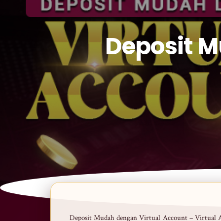
Deposit M
Deposit
Deposit Mudah dengan Virtual Account – Virtual A