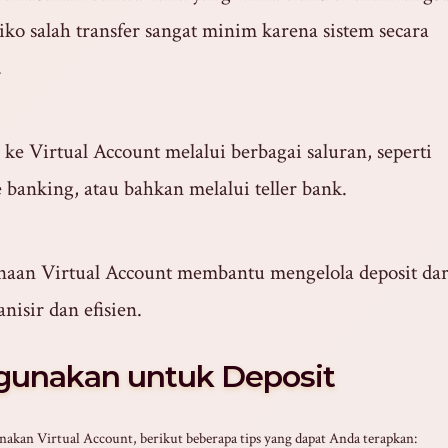
ko salah transfer sangat minim karena sistem secara
.
ke Virtual Account melalui berbagai saluran, seperti
banking, atau bahkan melalui teller bank.
naan Virtual Account membantu mengelola deposit dar
nisir dan efisien.
gunakan untuk Deposit
kan Virtual Account, berikut beberapa tips yang dapat Anda terapkan: