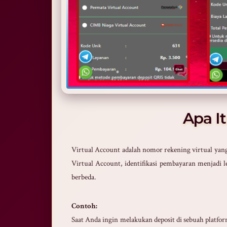
Apa I
Virtual Account adalah nomor rekening virtual yang
Virtual Account, identifikasi pembayaran menjadi 
berbeda.
Contoh:
Saat Anda ingin melakukan deposit di sebuah platf