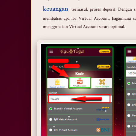
Mudah
keuangan
, termasuk proses deposit. Dengan si
dengan
membahas apa itu Virtual Account, bagaimana ca
menggunakan Virtual Account secara optimal.
Virtual
Account