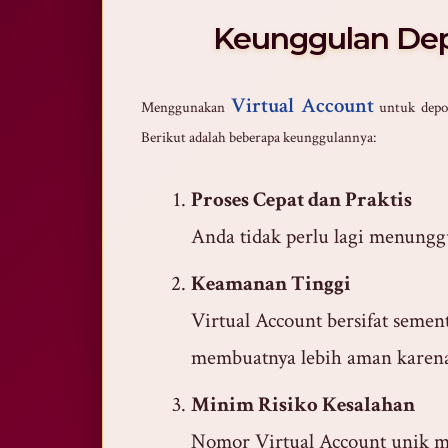
Keunggulan Dep
Virtual Account
Menggunakan
untuk depos
Berikut adalah beberapa keunggulannya:
Proses Cepat dan Praktis
Anda tidak perlu lagi menung
Keamanan Tinggi
Virtual Account bersifat sement
membuatnya lebih aman karena
Minim Risiko Kesalahan
Nomor Virtual Account unik m