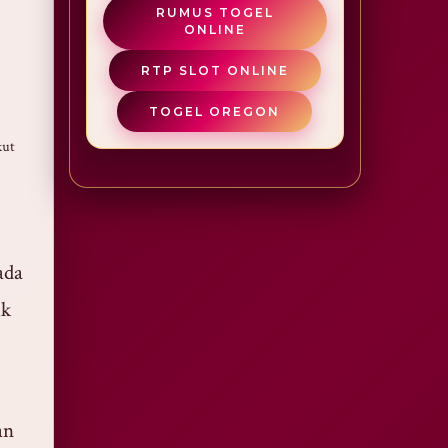
RUMUS TOGEL
ONLINE
RTP SLOT ONLINE
TOGEL OREGON
kut
ada
uk
an