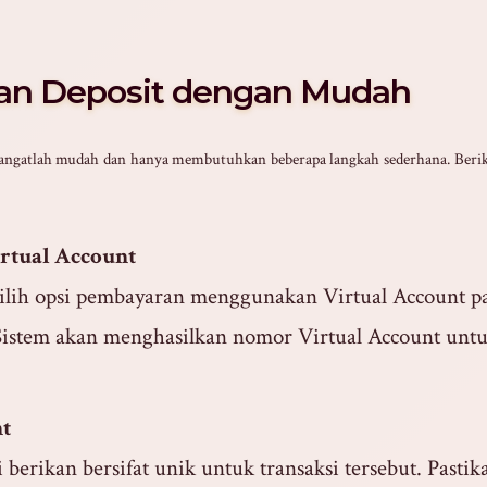
an Deposit dengan Mudah
angatlah mudah dan hanya membutuhkan beberapa langkah sederhana. Beri
rtual Account
pilih opsi pembayaran menggunakan Virtual Account p
Sistem akan menghasilkan nomor Virtual Account unt
nt
berikan bersifat unik untuk transaksi tersebut. Pastik