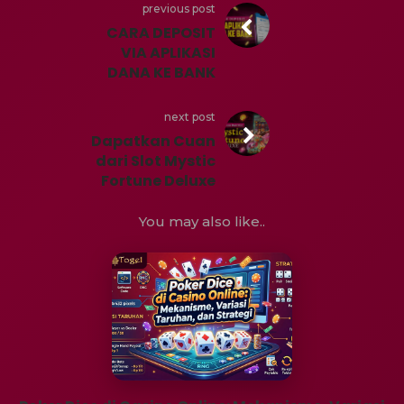
previous post
CARA DEPOSIT
VIA APLIKASI
DANA KE BANK
next post
Dapatkan Cuan
dari Slot Mystic
Fortune Deluxe
You may also like..