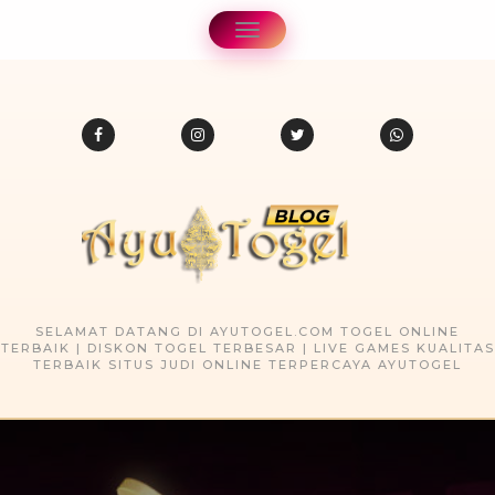
SELAMAT DATANG DI AYUTOGEL.COM TOGEL ONLINE
TERBAIK | DISKON TOGEL TERBESAR | LIVE GAMES KUALITAS
TERBAIK SITUS JUDI ONLINE TERPERCAYA AYUTOGEL