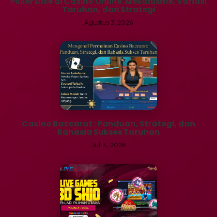
Poker Dice di Casino Online: Mekanisme, Variasi
Taruhan, dan Strategi
Agustus 3, 2026
Casino Baccarat : Panduan, Strategi, dan
Rahasia Sukses Taruhan
Juli 4, 2026