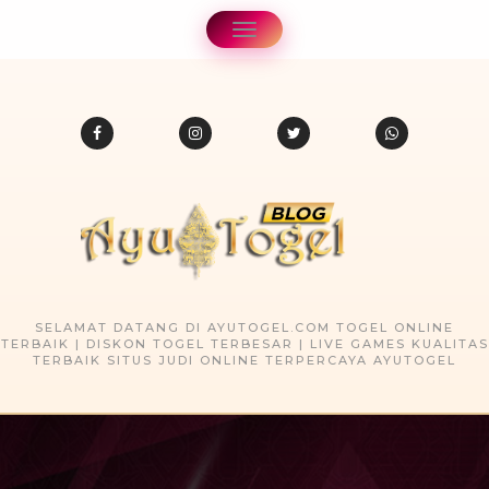
SELAMAT DATANG DI AYUTOGEL.COM TOGEL ONLINE
TERBAIK | DISKON TOGEL TERBESAR | LIVE GAMES KUALITAS
TERBAIK SITUS JUDI ONLINE TERPERCAYA AYUTOGEL