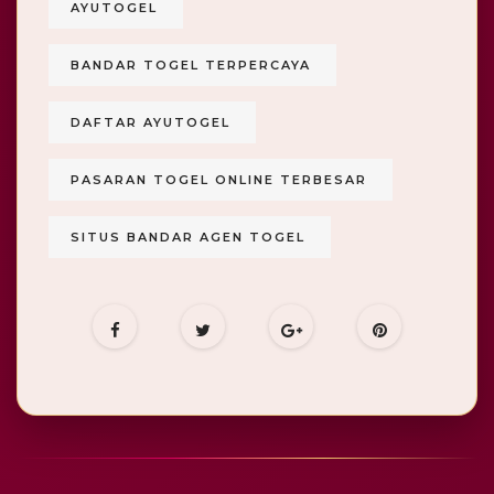
AYUTOGEL
BANDAR TOGEL TERPERCAYA
DAFTAR AYUTOGEL
PASARAN TOGEL ONLINE TERBESAR
SITUS BANDAR AGEN TOGEL