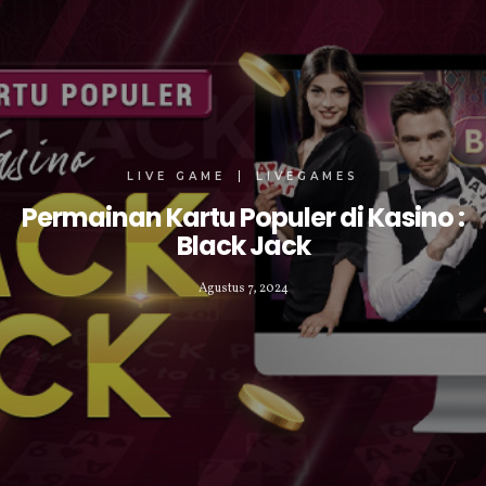
LIVE GAME
LIVEGAMES
Permainan Kartu Populer di Kasino :
Black Jack
Agustus 7, 2024