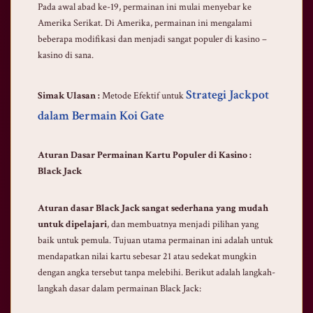
Pada awal abad ke-19, permainan ini mulai menyebar ke
Amerika Serikat. Di Amerika, permainan ini mengalami
beberapa modifikasi dan menjadi sangat populer di kasino –
kasino di sana.
Strategi Jackpot
Simak Ulasan :
Metode Efektif untuk
dalam Bermain Koi Gate
Aturan Dasar Permainan Kartu Populer di Kasino :
Black Jack
Aturan dasar Black Jack sangat sederhana yang mudah
untuk dipelajari
, dan membuatnya menjadi pilihan yang
baik untuk pemula. Tujuan utama permainan ini adalah untuk
mendapatkan nilai kartu sebesar 21 atau sedekat mungkin
dengan angka tersebut tanpa melebihi. Berikut adalah langkah-
langkah dasar dalam permainan Black Jack: