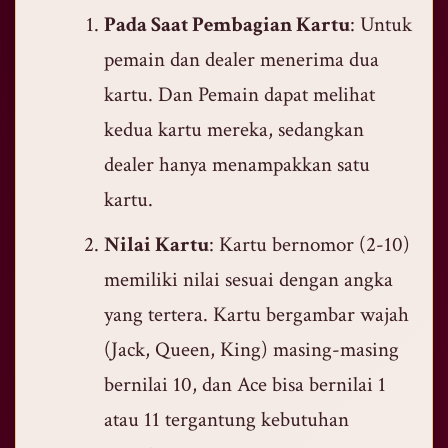
Pada Saat Pembagian Kartu
: Untuk
pemain dan dealer menerima dua
kartu. Dan Pemain dapat melihat
kedua kartu mereka, sedangkan
dealer hanya menampakkan satu
kartu.
Nilai Kartu
: Kartu bernomor (2-10)
memiliki nilai sesuai dengan angka
yang tertera. Kartu bergambar wajah
(Jack, Queen, King) masing-masing
bernilai 10, dan Ace bisa bernilai 1
atau 11 tergantung kebutuhan