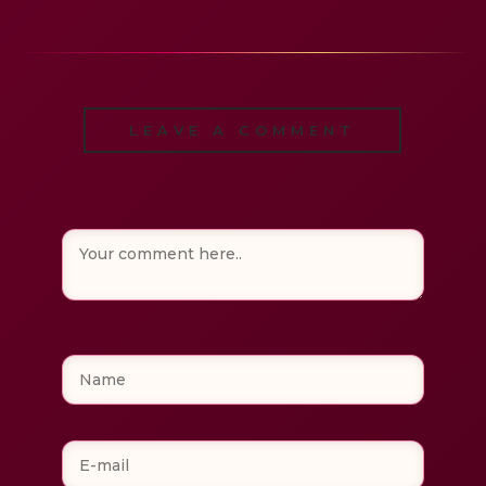
LEAVE A COMMENT