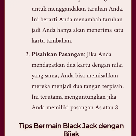
untuk menggandakan taruhan Anda.
Ini berarti Anda menambah taruhan
jadi Anda hanya akan menerima satu
kartu tambahan.
Pisahkan Pasangan
: Jika Anda
mendapatkan dua kartu dengan nilai
yang sama, Anda bisa memisahkan
mereka menjadi dua tangan terpisah.
Ini terutama menguntungkan jika
Anda memiliki pasangan As atau 8.
Tips Bermain Black Jack dengan
Bijak