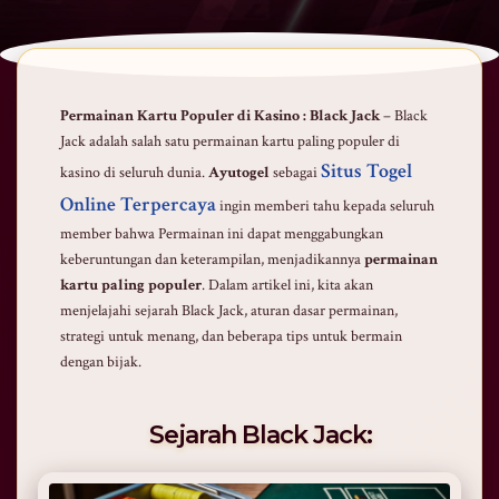
Permainan
Permainan Kartu Populer di Kasino : Black Jack
– Black
Jack adalah salah satu permainan kartu paling populer di
Kartu
Situs Togel
Populer
kasino di seluruh dunia.
Ayutogel
sebagai
Online Terpercaya
di
ingin memberi tahu kepada seluruh
Kasino
member bahwa Permainan ini dapat menggabungkan
keberuntungan dan keterampilan, menjadikannya
permainan
:
kartu paling populer
. Dalam artikel ini, kita akan
Black
menjelajahi sejarah Black Jack, aturan dasar permainan,
Jack
strategi untuk menang, dan beberapa tips untuk bermain
dengan bijak.
Sejarah Black Jack
: