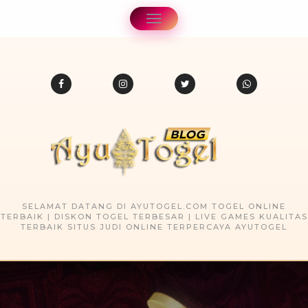
SELAMAT DATANG DI AYUTOGEL.COM TOGEL ONLINE
TERBAIK | DISKON TOGEL TERBESAR | LIVE GAMES KUALITAS
TERBAIK SITUS JUDI ONLINE TERPERCAYA AYUTOGEL