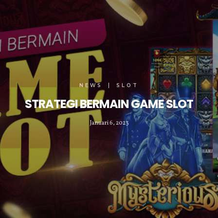
NEWS
SLOT
STRATEGI BERMAIN GAME SLOT
Januari 6, 2023