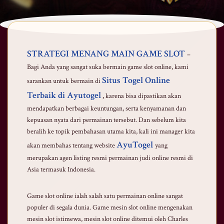
STRATEGI
STRATEGI MENANG MAIN GAME SLOT
–
BERMAIN
Bagi Anda yang sangat suka bermain game slot online, kami
GAME
Situs Togel Online
sarankan untuk bermain di
SLOT
Terbaik di Ayutogel
,
karena bisa dipastikan akan
mendapatkan berbagai keuntungan, serta kenyamanan dan
kepuasan nyata dari permainan tersebut. Dan sebelum kita
beralih ke topik pembahasan utama kita, kali ini manager kita
AyuTogel
akan membahas tentang website
yang
merupakan agen listing resmi permainan judi online resmi di
Asia termasuk Indonesia.
Game slot online ialah salah satu permainan online sangat
populer di segala dunia. Game mesin slot online mengenakan
mesin slot istimewa, mesin slot online ditemui oleh Charles