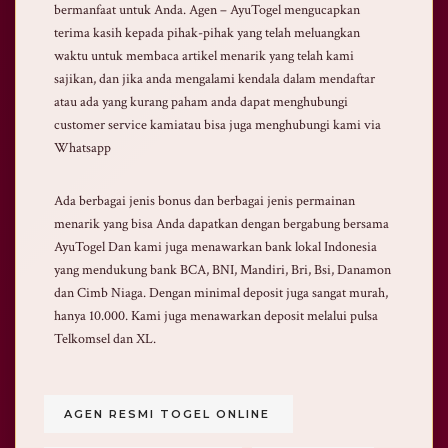
bermanfaat untuk Anda. Agen – AyuTogel mengucapkan
terima kasih kepada pihak-pihak yang telah meluangkan
waktu untuk membaca artikel menarik yang telah kami
sajikan, dan jika anda mengalami kendala dalam mendaftar
atau ada yang kurang paham anda dapat menghubungi
customer service kamiatau bisa juga menghubungi kami via
Whatsapp
Ada berbagai jenis bonus dan berbagai jenis permainan
menarik yang bisa Anda dapatkan dengan bergabung bersama
AyuTogel Dan kami juga menawarkan bank lokal Indonesia
yang mendukung bank BCA, BNI, Mandiri, Bri, Bsi, Danamon
dan Cimb Niaga. Dengan minimal deposit juga sangat murah,
hanya 10.000. Kami juga menawarkan deposit melalui pulsa
Telkomsel dan XL.
AGEN RESMI TOGEL ONLINE