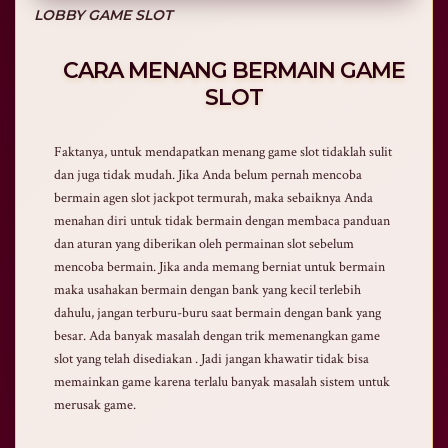
LOBBY GAME SLOT
CARA MENANG BERMAIN GAME
SLOT
Faktanya, untuk mendapatkan menang game slot tidaklah sulit
dan juga tidak mudah. Jika Anda belum pernah mencoba
bermain agen slot jackpot termurah, maka sebaiknya Anda
menahan diri untuk tidak bermain dengan membaca panduan
dan aturan yang diberikan oleh permainan slot sebelum
mencoba bermain. Jika anda memang berniat untuk bermain
maka usahakan bermain dengan bank yang kecil terlebih
dahulu, jangan terburu-buru saat bermain dengan bank yang
besar. Ada banyak masalah dengan trik memenangkan game
slot yang telah disediakan . Jadi jangan khawatir tidak bisa
memainkan game karena terlalu banyak masalah sistem untuk
merusak game.